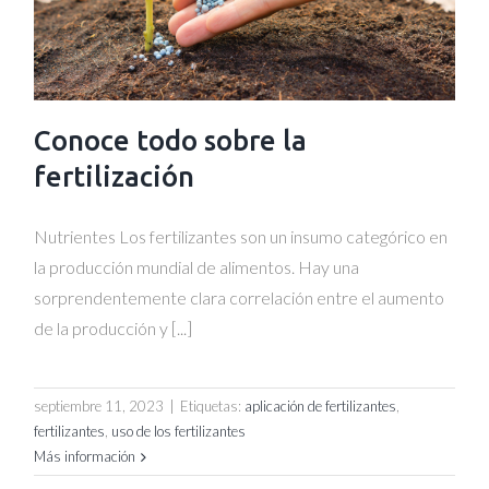
Conoce todo sobre la
fertilización
Nutrientes Los fertilizantes son un insumo categórico en
la producción mundial de alimentos. Hay una
sorprendentemente clara correlación entre el aumento
de la producción y [...]
septiembre 11, 2023
|
Etiquetas:
aplicación de fertilizantes
,
fertilizantes
,
uso de los fertilizantes
Más información