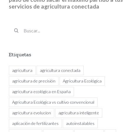
servicios de agricultura conectada
Buscar:
Etiquetas
agricultura
agricultura conectada
agricultura de precisión
Agricultura Ecológica
agricultura ecológica en España
Agricultura Ecológica vs cultivo convencional
agricultura evolucion
agricultura inteligente
aplicación de fertilizantes
autoinstalables