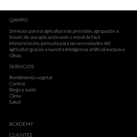
QAMPO
Servicios para la agricultura de precisión, agrupados a
través de una aplicación web o móvil de fácil
interpretación, pensada para las necesidades del
agricultor gracias a nuestra inteligencia artificial exclusiva
Olivia
.
SERVICIOS
Rendimiento vegetal
Control
Riego y suelo
Clima
Salud
ACADEMY
CLIENTES