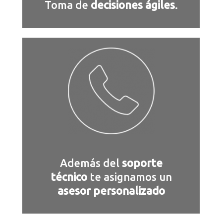
Toma de
decisiones ágiles
.
Además del
soporte
técnico
te asignamos un
asesor personalizado