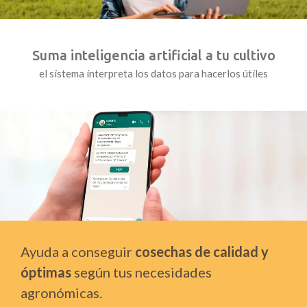
Suma inteligencia artificial a tu cultivo
el sistema interpreta los datos para hacerlos útiles
Ayuda a conseguir
cosechas de calidad y
óptimas
según tus necesidades
agronómicas.