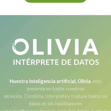
Nuestra Inteligencia artificial, Olivia
, está
presente en todos nuestros
servicios. Combina, interpreta y traduce todos los
datos de los habilitadores
y lo simplifica para tenerlo accesible desde cualquier