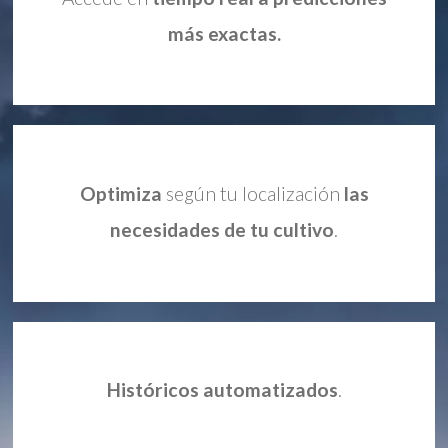
más exactas.
Optimiza
según tu localización
las
necesidades de tu cultivo
.
Históricos automatizados
.