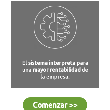
El
sistema interpreta
para
una
mayor rentabilidad
de
la empresa.
Comenzar >>