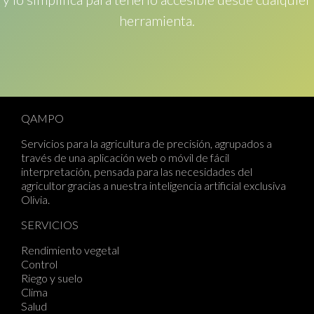
herramienta.
QAMPO
Servicios para la agricultura de precisión, agrupados a
través de una aplicación web o móvil de fácil
interpretación, pensada para las necesidades del
agricultor gracias a nuestra inteligencia artificial exclusiva
Olivia
.
SERVICIOS
Rendimiento vegetal
Control
Riego y suelo
Clima
Salud