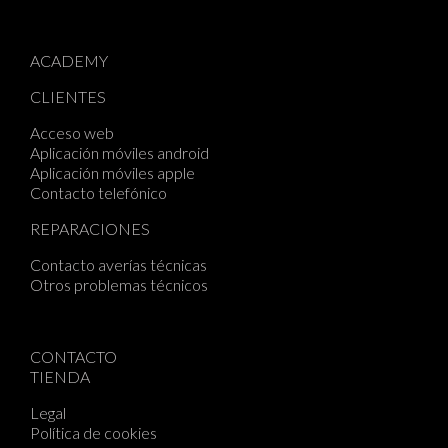
ACADEMY
CLIENTES
Acceso web
Aplicación móviles android
Aplicación móviles apple
Contacto telefónico
REPARACIONES
Contacto averías técnicas
Otros problemas técnicos
CONTACTO
TIENDA
Legal
Política de cookies