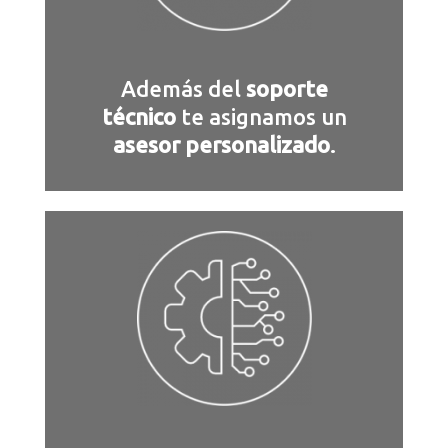
Además del
soporte
técnico
te asignamos un
asesor personalizado
.