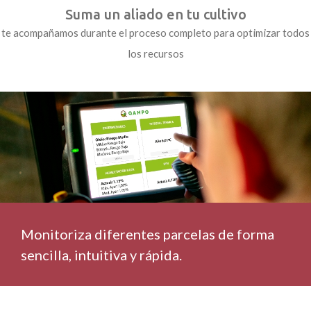
Suma un aliado en tu cultivo
te acompañamos durante el proceso completo para optimizar todos
los recursos
Monitoriza diferentes parcelas de forma
sencilla, intuitiva y rápida.