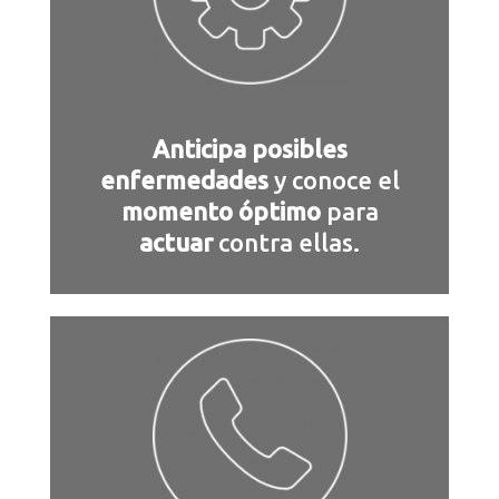
Anticipa posibles
enfermedades
y conoce el
momento óptimo
para
actuar
contra ellas.