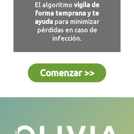
El algoritmo
vigila de
forma temprana y te
ayuda
para minimizar
pérdidas en caso de
infección.
Comenzar >>