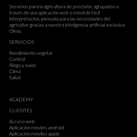
Servicios para la agricultura de precisión, agrupados a
través de una aplicación web o móvil de fácil
interpretación, pensada para las necesidades del
agricultor gracias a nuestra inteligencia artificial exclusiva
Olivia
.
SERVICIOS
Rendimiento vegetal
Control
Riego y suelo
Clima
Salud
ACADEMY
CLIENTES
Acceso web
Aplicación móviles android
Aplicación móviles apple