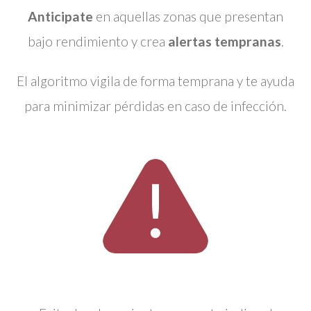
Anticipate
en aquellas zonas que presentan
bajo rendimiento y crea
alertas tempranas
.
El algoritmo vigila de forma temprana y te ayuda
para minimizar pérdidas en caso de infección.