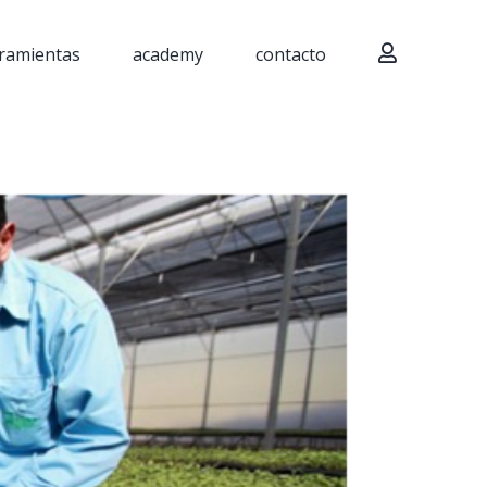
ramientas
academy
contacto