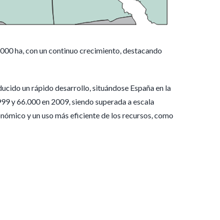
0.000 ha, con un continuo crecimiento, destacando
ucido un rápido desarrollo, situándose España en la
999 y 66.000 en 2009, siendo superada a escala
onómico y un uso más eficiente de los recursos, como