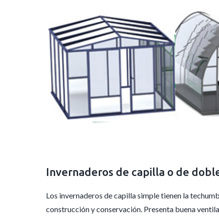
Invernaderos de capilla o de doble
Los invernaderos de capilla simple tienen la techumb
construcción y conservación. Presenta buena ventilac