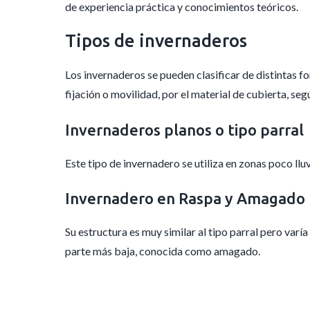
de experiencia práctica y conocimientos teóricos.
Tipos de invernaderos
Los invernaderos se pueden clasificar de distintas f
fijación o movilidad, por el material de cubierta, seg
Invernaderos planos o tipo parral
Este tipo de invernadero se utiliza en zonas poco llu
Invernadero en Raspa y Amagado
Su estructura es muy similar al tipo parral pero var
parte más baja, conocida como amagado.