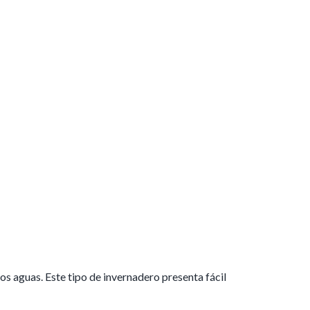
os aguas. Este tipo de invernadero presenta fácil