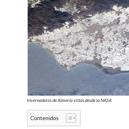
Invernaderos de Almería vistos desde la NASA
Contenidos