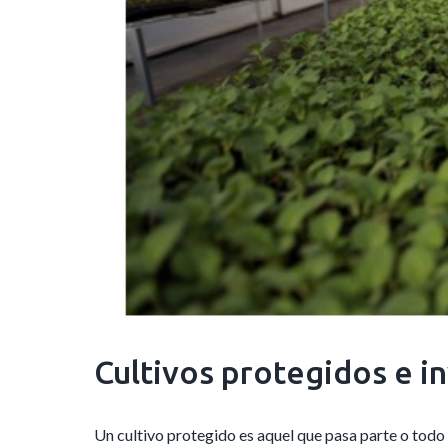
Cultivos protegidos e i
Un cultivo protegido es aquel que pasa parte o todo 