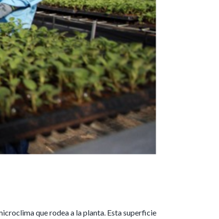
icroclima que rodea a la planta. Esta superficie