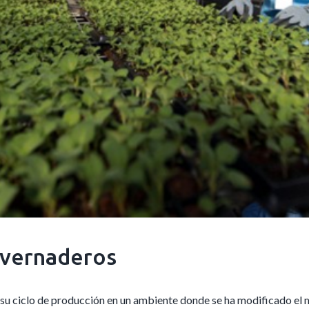
nvernaderos
su ciclo de producción en un ambiente donde se ha modificado el m